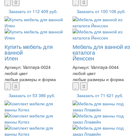
Заказать от
112 409 руб.
Заказать от
100 106 руб.
Купить мебель для
Мебель для ванной из
ванной
каталога
Илен
Йенссен
Артикул:
Vannaya-0024
Артикул:
Vannaya-0044
любой цвет
любой цвет
любые размеры и форма
любые размеры и форма
Заказать от
53 386 руб.
Заказать от
71 621 руб.