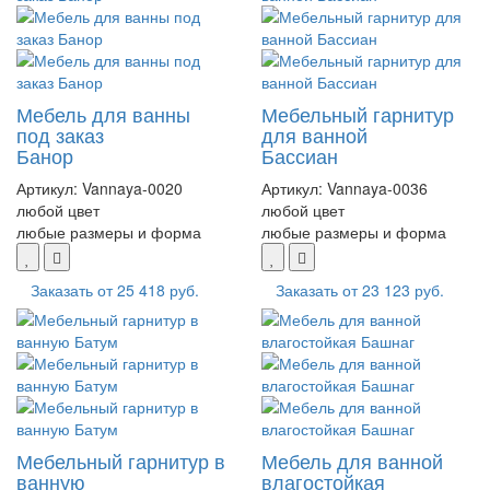
Мебель для ванны
Мебельный гарнитур
под заказ
для ванной
Банор
Бассиан
Артикул:
Vannaya-0020
Артикул:
Vannaya-0036
любой цвет
любой цвет
любые размеры и форма
любые размеры и форма
Заказать от
25 418 руб.
Заказать от
23 123 руб.
Мебельный гарнитур в
Мебель для ванной
ванную
влагостойкая