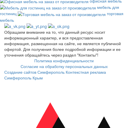
офисная мебель
мебель для
гостиниц
торговая
мебель
Обращаем внимание на то, что данный ресурс носит
информационный характер, и вся предоставленная
информация, размещенная на сайте, не является публичной
офертой. Для получения более подробной информации и ее
уточнения обращайтесь через раздел "Контакты"!
Политика конфиденциальности
Согласие на обработку персональных данных
Создание сайтов Симферополь
Контекстная реклама
Симферополь Крым