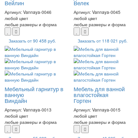
Вейлин
Велек
Артикул:
Vannaya-0046
Артикул:
Vannaya-0045
любой цвет
любой цвет
любые размеры и форма
любые размеры и форма
Заказать от
90 458 руб.
Заказать от
118 021 руб.
Мебельный гарнитур в
Мебель для ванной
ванную
влагостойкая
Виндайн
Гортен
Артикул:
Vannaya-0013
Артикул:
Vannaya-0015
любой цвет
любой цвет
любые размеры и форма
любые размеры и форма