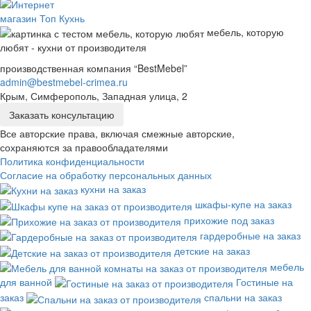
мебель, которую
любят - кухни от производителя
производственная компания “BestMebel”
admin@bestmebel-crimea.ru
Крым, Симферополь, Западная улица, 2
Заказать консультацию
Все авторские права, включая смежные авторские,
сохраняются за правообладателями
Политика конфиденциальности
Согласие на обработку персональных данных
кухни на заказ
шкафы-купе на заказ
прихожие под заказ
гардеробные на заказ
детские на заказ
мебель
для ванной
Гостиные на
заказ
спальни на заказ