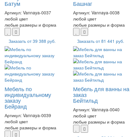
Батум
Башнаг
Артикул:
Vannaya-0037
Артикул:
Vannaya-0038
любой цвет
любой цвет
любые размеры и форма
любые размеры и форма
Заказать от
39 388 руб.
Заказать от
81 441 руб.
Мебель по
Мебель для ванны на
индивидуальному
заказ
заказу
Бейтильд
Бейранд
Артикул:
Vannaya-0040
Артикул:
Vannaya-0039
любой цвет
любой цвет
любые размеры и форма
любые размеры и форма