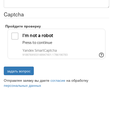
Captcha
Пройдите проверку
задать вопрос
Отправляя заявку вы даете
согласие
на обработку
персональных данных