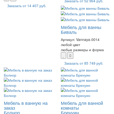
Заказать от
52 964 руб.
Заказать от
14 407 руб.
Мебель для ванны
Биваль
Артикул:
Vannaya-0014
любой цвет
любые размеры и форма
Заказать от
85 749 руб.
Мебель в ванную на
Мебель для ванной
заказ
комнаты
Болнор
Бренуин