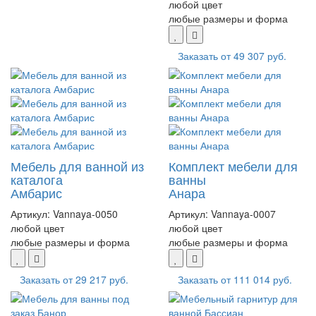
любой цвет
любые размеры и форма
Заказать от
49 307 руб.
Мебель для ванной из
Комплект мебели для
каталога
ванны
Амбарис
Анара
Артикул:
Vannaya-0050
Артикул:
Vannaya-0007
любой цвет
любой цвет
любые размеры и форма
любые размеры и форма
Заказать от
29 217 руб.
Заказать от
111 014 руб.