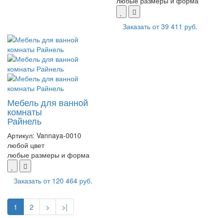
любые размеры и форма
Заказать от
39 411 руб.
Мебель для ванной
комнаты
Райнель
Артикул:
Vannaya-0010
любой цвет
любые размеры и форма
Заказать от
120 464 руб.
1
2
>
>|