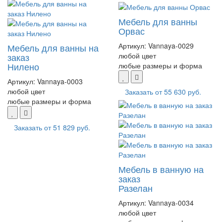
Мебель для ванны
Орвас
Артикул:
Vannaya-0029
Мебель для ванны на
любой цвет
заказ
Нилено
любые размеры и форма
Артикул:
Vannaya-0003
любой цвет
Заказать от
55 630 руб.
любые размеры и форма
Заказать от
51 829 руб.
Мебель в ванную на
заказ
Разелан
Артикул:
Vannaya-0034
любой цвет