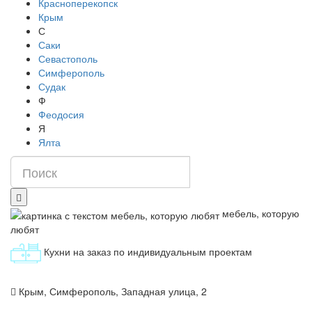
Красноперекопск
Крым
С
Саки
Севастополь
Симферополь
Судак
Ф
Феодосия
Я
Ялта
мебель, которую
любят
Кухни на заказ по индивидуальным проектам
Крым, Симферополь, Западная улица, 2