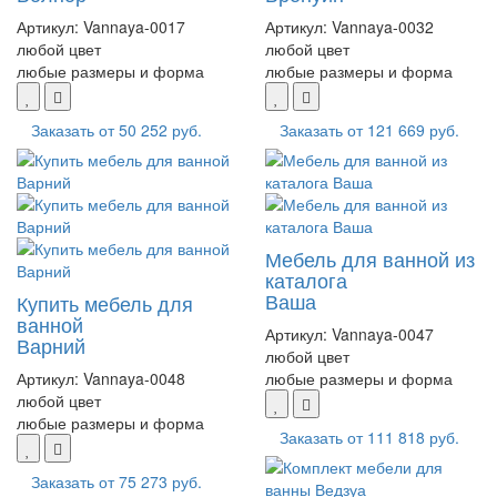
Артикул:
Vannaya-0017
Артикул:
Vannaya-0032
любой цвет
любой цвет
любые размеры и форма
любые размеры и форма
Заказать от
50 252 руб.
Заказать от
121 669 руб.
Мебель для ванной из
каталога
Ваша
Купить мебель для
ванной
Артикул:
Vannaya-0047
Варний
любой цвет
Артикул:
Vannaya-0048
любые размеры и форма
любой цвет
любые размеры и форма
Заказать от
111 818 руб.
Заказать от
75 273 руб.