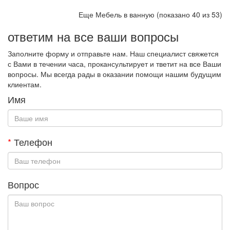
Еще Мебель в ванную (показано 40 из 53)
ответим на все ваши вопросы
Заполните форму и отправьте нам. Наш специалист свяжется
с Вами в течении часа, прокансультирует и тветит на все Ваши
вопросы. Мы всегда рады в оказании помощи нашим будущим
клиентам.
Имя
*
Телефон
Вопрос