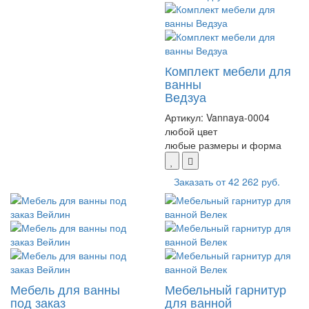
Комплект мебели для
ванны
Ведзуа
Артикул:
Vannaya-0004
любой цвет
любые размеры и форма
Заказать от
42 262 руб.
Мебель для ванны
Мебельный гарнитур
под заказ
для ванной