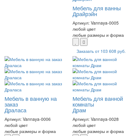
Мебель для ванны
Драйрэйн
Артикул:
Vannaya-0005
любой цвет
любые размеры и форма
Заказать от
103 608 руб.
Мебель в ванную на
Мебель для ванной
заказ
комнаты
Драласа
Драм
Артикул:
Vannaya-0006
Артикул:
Vannaya-0028
любой цвет
любой цвет
любые размеры и форма
любые размеры и форма