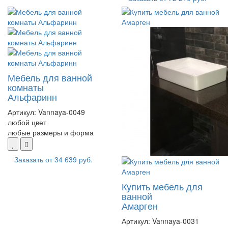
Мебель для ванной
комнаты
Альфаринн
Артикул:
Vannaya-0049
любой цвет
любые размеры и форма
Заказать от
34 639 руб.
Купить мебель для
ванной
Амарген
Артикул:
Vannaya-0031