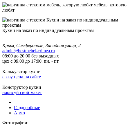
мебель, которую
любят
Кухни на заказ по индивидуальным проектам
Крым, Симферополь, Западная улица, 2
admin@bestmebel-crimea.ru
08:00 до 20:00 без выходных
цех с 09.00 до 17:00, пн. - пт.
Калькулятор кухни
сразу цена на сайте
Конструктор кухни
нарисуй свой макет
Гардеробные
Армо
Фотографии: