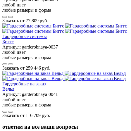
любой цвет
любые размеры и форма
Заказать от
77 809 руб.
Гардеробные системы
Биггс
Артикул:
garderobnaya-0037
любой цвет
любые размеры и форма
Заказать от
259 446 руб.
Гардеробные на заказ
Вельд
Артикул:
garderobnaya-0041
любой цвет
любые размеры и форма
Заказать от
116 709 руб.
ответим на все ваши вопросы