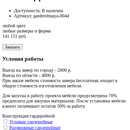
Доступность: В наличии
Артикул:
garderobnaya-0044
любой цвет
любые размеры и форма
141 151 руб.
Заказать
Условия работы
Выезд на замер по городу - 2000 р.
Выезд по области - 4000 р.
При заказе мебели стоимость замера бесплатная, входит в
общую стоимость изготовления мебели.
Для запуска в работу проекта мебели предусмотрена 70%
предоплата для закупки материалов. После установки мебели
клиент оплачивает остаток 30% за работу.
Конструкция гардеробной
Угловые гардеробные
Раздвижные гардеробные