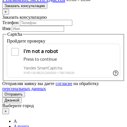
Заказать консультацию
×
Заказать консультацию
Телефон
Имя
Captcha
Пройдите проверку
Отправляя заявку вы даете
согласие
на обработку
персональных данных
Отправить
Джанкой
Выберите город
×
А
Алушта