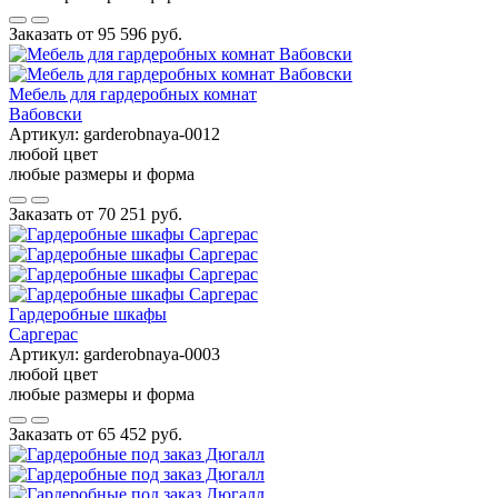
Заказать от
95 596 руб.
Мебель для гардеробных комнат
Вабовски
Артикул:
garderobnaya-0012
любой цвет
любые размеры и форма
Заказать от
70 251 руб.
Гардеробные шкафы
Саргерас
Артикул:
garderobnaya-0003
любой цвет
любые размеры и форма
Заказать от
65 452 руб.