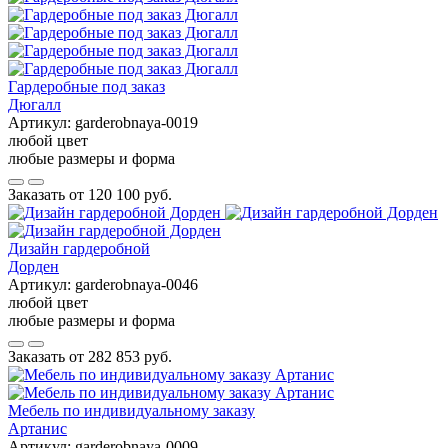
Гардеробные под заказ
Дюгалл
Артикул:
garderobnaya-0019
любой цвет
любые размеры и форма
Заказать от
120 100 руб.
Дизайн гардеробной
Дорден
Артикул:
garderobnaya-0046
любой цвет
любые размеры и форма
Заказать от
282 853 руб.
Мебель по индивидуальному заказу
Артанис
Артикул:
garderobnaya-0009