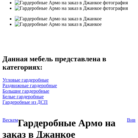
Данная мебель представлена в
категориях:
Угловые гардеробные
Раздвижные гардеробные
Большие гардеробные
Белые гардеробные
Гардеробные из ДСП
Вескем
Гардеробные Армо на
Вив
заказ в Джанкое