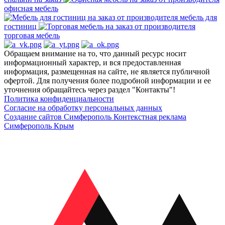
офисная мебель
мебель для
гостиниц
торговая мебель
Обращаем внимание на то, что данный ресурс носит
информационный характер, и вся предоставленная
информация, размещенная на сайте, не является публичной
офертой. Для получения более подробной информации и ее
уточнения обращайтесь через раздел "Контакты"!
Политика конфиденциальности
Согласие на обработку персональных данных
Создание сайтов Симферополь
Контекстная реклама
Симферополь Крым