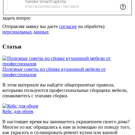
задать вопрос
Отправляя заявку вы даете
согласие
на обработку
персональных данных
Статьи
Полезные советы по сборке кухнонной мебели от
профессионалов
В этом материале вы найдёте общепринятые правила,
которыми пользуются профессиональные сборщики мебели,
ознакомитесь с этапами сборки.
Кейс для обоев
В настоящее время вы занимаетесь украшением своего дома?
Многие из вас обращались к нам за помощью по поводу того,
как украсить и спланировать ремонт кухни или ванной