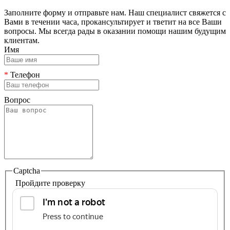
Заполните форму и отправьте нам. Наш специалист свяжется с
Вами в течении часа, прокансультирует и тветит на все Ваши
вопросы. Мы всегда рады в оказании помощи нашим будущим
клиентам.
Имя
*
Телефон
Вопрос
Captcha
Пройдите проверку