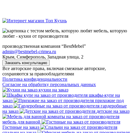
мебель, которую
любят - кухни от производителя
производственная компания “BestMebel”
admin@bestmebel-crimea.ru
Крым, Симферополь, Западная улица, 2
Заказать консультацию
Все авторские права, включая смежные авторские,
сохраняются за правообладателями
Политика конфиденциальности
Согласие на обработку персональных данных
кухни на заказ
шкафы-купе на
заказ
прихожие под
заказ
гардеробные
на заказ
детские на заказ
мебель для ванной
Гостиные на заказ
спальни на заказ