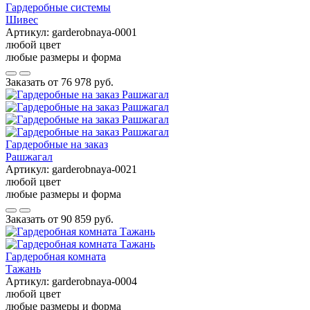
Гардеробные системы
Шивес
Артикул:
garderobnaya-0001
любой цвет
любые размеры и форма
Заказать от
76 978 руб.
Гардеробные на заказ
Рашжагал
Артикул:
garderobnaya-0021
любой цвет
любые размеры и форма
Заказать от
90 859 руб.
Гардеробная комната
Тажань
Артикул:
garderobnaya-0004
любой цвет
любые размеры и форма