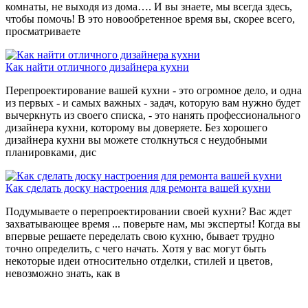
комнаты, не выходя из дома…. И вы знаете, мы всегда здесь,
чтобы помочь! В это новообретенное время вы, скорее всего,
просматриваете
Как найти отличного дизайнера кухни
Перепроектирование вашей кухни - это огромное дело, и одна
из первых - и самых важных - задач, которую вам нужно будет
вычеркнуть из своего списка, - это нанять профессионального
дизайнера кухни, которому вы доверяете. Без хорошего
дизайнера кухни вы можете столкнуться с неудобными
планировками, дис
Как сделать доску настроения для ремонта вашей кухни
Подумываете о перепроектировании своей кухни? Вас ждет
захватывающее время ... поверьте нам, мы эксперты! Когда вы
впервые решаете переделать свою кухню, бывает трудно
точно определить, с чего начать. Хотя у вас могут быть
некоторые идеи относительно отделки, стилей и цветов,
невозможно знать, как в