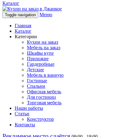
Каталог
Меню
Toggle navigation
Главная
Каталог
Категории
Кухни на заказ
Мебель на заказ
Шкафы купе
Прихожие
Гардеробные
Детские
Мебель в ванную
Гостиные
Спальни
Офисная мебель
Для гостиниц
Торговая мебель
Наши работы
Статьи
Конструктор
Контакты
Рекламное место сдаётся
09:00 - 18:00