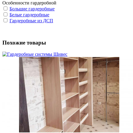
Особенности гардеробной
Большие гардеробные
Белые гардеробные
Гардеробные из ДСП
Похожие товары