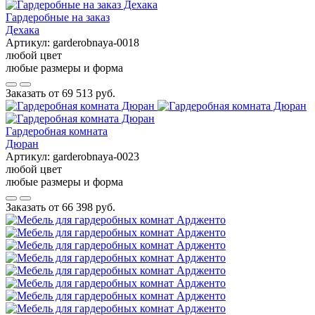
Гардеробные на заказ
Дехака
Артикул:
garderobnaya-0018
любой цвет
любые размеры и форма
Заказать от
69 513 руб.
Гардеробная комната
Дюран
Артикул:
garderobnaya-0023
любой цвет
любые размеры и форма
Заказать от
66 398 руб.