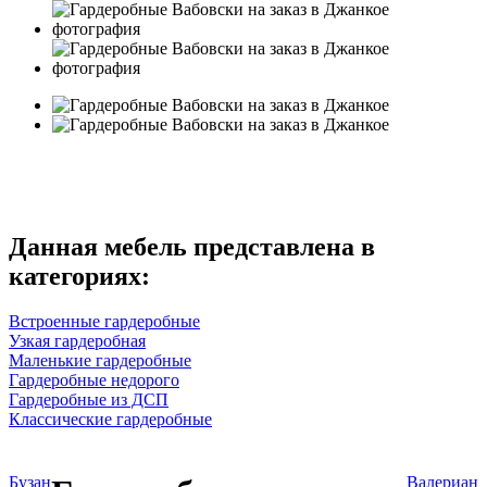
Данная мебель представлена в
категориях:
Встроенные гардеробные
Узкая гардеробная
Маленькие гардеробные
Гардеробные недорого
Гардеробные из ДСП
Классические гардеробные
Бузан
Валериан