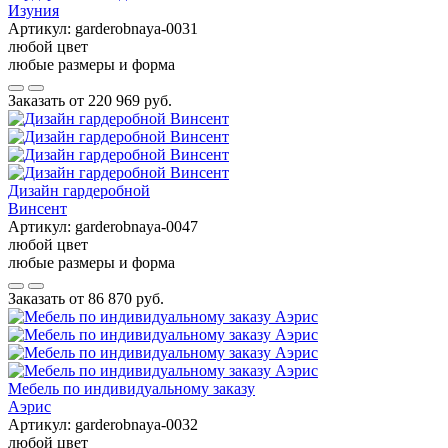
Изуния
Артикул:
garderobnaya-0031
любой цвет
любые размеры и форма
Заказать от
220 969 руб.
Дизайн гардеробной
Винсент
Артикул:
garderobnaya-0047
любой цвет
любые размеры и форма
Заказать от
86 870 руб.
Мебель по индивидуальному заказу
Аэрис
Артикул:
garderobnaya-0032
любой цвет