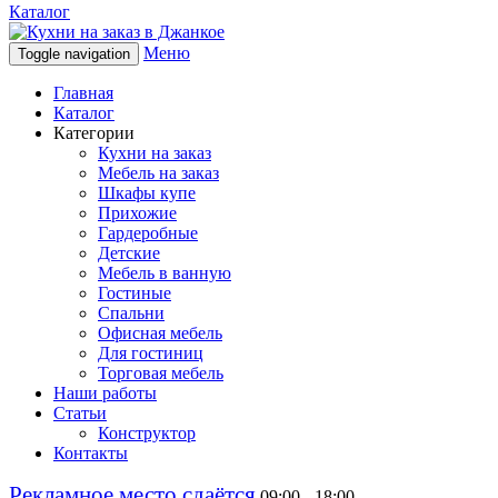
Каталог
Меню
Toggle navigation
Главная
Каталог
Категории
Кухни на заказ
Мебель на заказ
Шкафы купе
Прихожие
Гардеробные
Детские
Мебель в ванную
Гостиные
Спальни
Офисная мебель
Для гостиниц
Торговая мебель
Наши работы
Статьи
Конструктор
Контакты
Рекламное место сдаётся
09:00 - 18:00