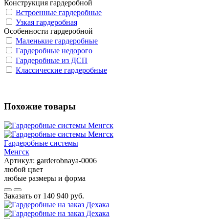
Конструкция гардеробной
Встроенные гардеробные
Узкая гардеробная
Особенности гардеробной
Маленькие гардеробные
Гардеробные недорого
Гардеробные из ДСП
Классические гардеробные
Похожие товары
Гардеробные системы
Менгск
Артикул:
garderobnaya-0006
любой цвет
любые размеры и форма
Заказать от
140 940 руб.