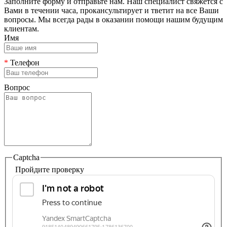
Заполните форму и отправьте нам. Наш специалист свяжется с
Вами в течении часа, прокансультирует и тветит на все Ваши
вопросы. Мы всегда рады в оказании помощи нашим будущим
клиентам.
Имя
*
Телефон
Вопрос
Captcha
Пройдите проверку