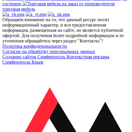
гостиниц
торговая мебель
Обращаем внимание на то, что данный ресурс носит
информационный характер, и вся предоставленная
информация, размещенная на сайте, не является публичной
офертой. Для получения более подробной информации и ее
уточнения обращайтесь через раздел "Контакты"!
Политика конфиденциальности
Согласие на обработку персональных данных
Создание сайтов Симферополь
Контекстная реклама
Симферополь Крым