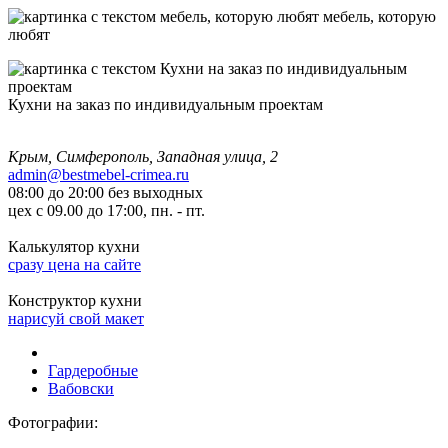
мебель, которую
любят
Кухни на заказ по индивидуальным проектам
Крым, Симферополь, Западная улица, 2
admin@bestmebel-crimea.ru
08:00 до 20:00 без выходных
цех с 09.00 до 17:00, пн. - пт.
Калькулятор кухни
сразу цена на сайте
Конструктор кухни
нарисуй свой макет
Гардеробные
Вабовски
Фотографии: