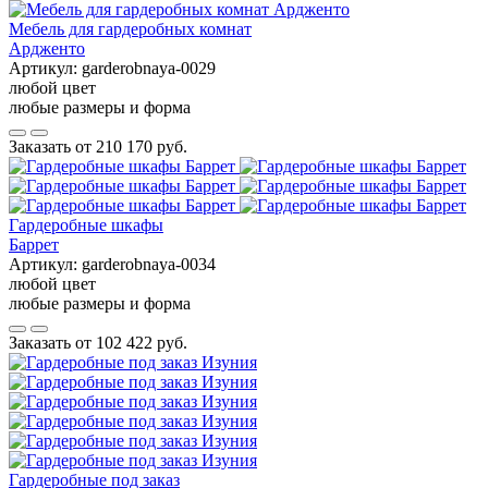
Мебель для гардеробных комнат
Ардженто
Артикул:
garderobnaya-0029
любой цвет
любые размеры и форма
Заказать от
210 170 руб.
Гардеробные шкафы
Баррет
Артикул:
garderobnaya-0034
любой цвет
любые размеры и форма
Заказать от
102 422 руб.
Гардеробные под заказ