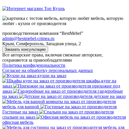
мебель, которую
любят - кухни от производителя
производственная компания “BestMebel”
admin@bestmebel-crimea.ru
Крым, Симферополь, Западная улица, 2
Заказать консультацию
Все авторские права, включая смежные авторские,
сохраняются за правообладателями
Политика конфиденциальности
Согласие на обработку персональных данных
кухни на заказ
шкафы-купе на
заказ
прихожие под
заказ
гардеробные
на заказ
детские на заказ
мебель для ванной
Гостиные на заказ
спальни на заказ
офисная мебель
мебель для