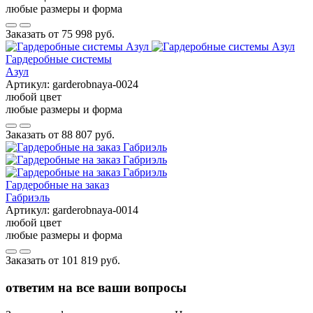
любые размеры и форма
Заказать от
75 998 руб.
Гардеробные системы
Азул
Артикул:
garderobnaya-0024
любой цвет
любые размеры и форма
Заказать от
88 807 руб.
Гардеробные на заказ
Габриэль
Артикул:
garderobnaya-0014
любой цвет
любые размеры и форма
Заказать от
101 819 руб.
ответим на все ваши вопросы