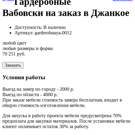
Гардеробные
Вабовски на заказ в Джанкое
Доступность: В наличии
Артикул:
garderobnaya-0012
любой цвет
любые размеры и форма
70 251 руб.
Заказать
Условия работы
Выезд на замер по городу - 2000 р.
Выезд по области - 4000 р.
При заказе мебели стоимость замера бесплатная, входит в
общую стоимость изготовления мебели.
Для запуска в работу проекта мебели предусмотрена 70%
предоплата для закупки материалов. После установки мебели
клиент оплачивает остаток 30% за работу.