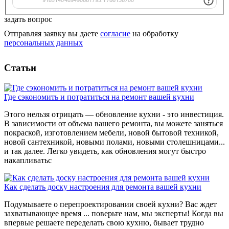
задать вопрос
Отправляя заявку вы даете
согласие
на обработку
персональных данных
Статьи
Где сэкономить и потратиться на ремонт вашей кухни
Этого нельзя отрицать — обновление кухни - это инвестиция.
В зависимости от объема вашего ремонта, вы можете заняться
покраской, изготовлением мебели, новой бытовой техникой,
новой сантехникой, новыми полами, новыми столешницами...
и так далее. Легко увидеть, как обновления могут быстро
накапливатьс
Как сделать доску настроения для ремонта вашей кухни
Подумываете о перепроектировании своей кухни? Вас ждет
захватывающее время ... поверьте нам, мы эксперты! Когда вы
впервые решаете переделать свою кухню, бывает трудно