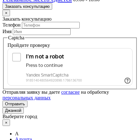
Заказать консультацию
×
Заказать консультацию
Телефон
Имя
Captcha
Пройдите проверку
Отправляя заявку вы даете
согласие
на обработку
персональных данных
Отправить
Джанкой
Выберите город
×
А
Алушта