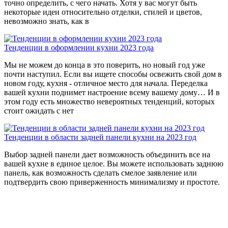
точно определить, с чего начать. Хотя у вас могут быть
некоторые идеи относительно отделки, стилей и цветов,
невозможно знать, как в
Тенденции в оформлении кухни 2023 года
Мы не можем до конца в это поверить, но новый год уже
почти наступил. Если вы ищете способы освежить свой дом в
новом году, кухня - отличное место для начала. Переделка
вашей кухни поднимет настроение всему вашему дому… И в
этом году есть множество невероятных тенденций, которых
стоит ожидать с нет
Тенденции в области задней панели кухни на 2023 год
Выбор задней панели дает возможность объединить все на
вашей кухне в единое целое. Вы можете использовать заднюю
панель, как возможность сделать смелое заявление или
подтвердить свою приверженность минимализму и простоте.