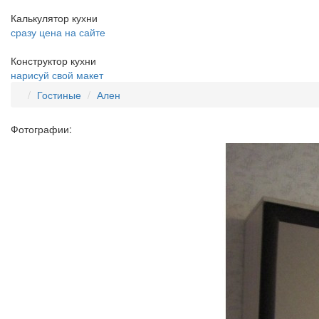
Калькулятор кухни
сразу цена на сайте
Конструктор кухни
нарисуй свой макет
Гостиные
Ален
Фотографии: