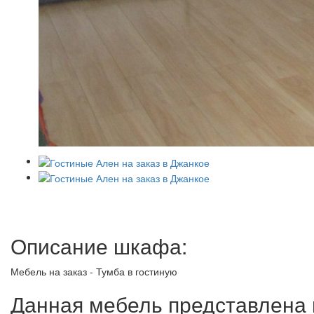
Описание шкафа:
Мебель на заказ - Тумба в гостиную
Данная мебель представлена в