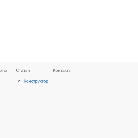
оты
Статьи
Контакты
Конструктор