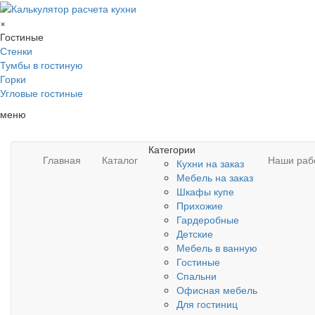
×
Гостиные
Стенки
Тумбы в гостиную
Горки
Угловые гостиные
меню
Категории
Главная
Каталог
Наши раб
Кухни на заказ
Мебель на заказ
Шкафы купе
Прихожие
Гардеробные
Детские
Мебель в ванную
Гостиные
Спальни
Офисная мебель
Для гостиниц