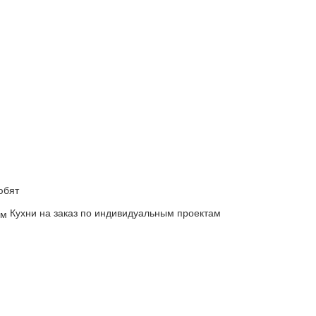
юбят
Кухни на заказ по индивидуальным проектам