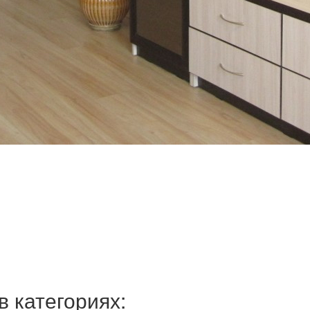
 категориях: