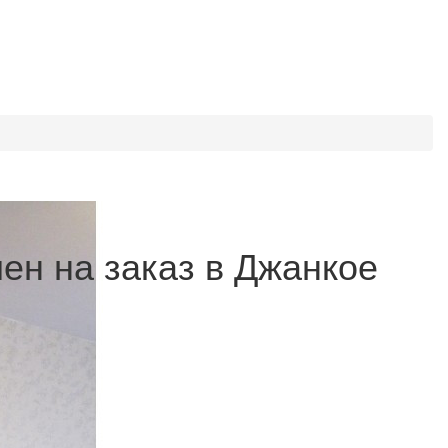
ен на заказ в Джанкое