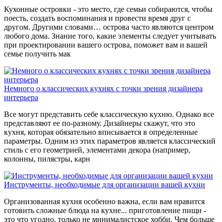
Кухонные островки - это место, где семьи собираются, чтобы
поесть, создать воспоминания и провести время друг с
другом. Другими словами… острова часто являются центром
любого дома. Знание того, какие элементы следует учитывать
при проектировании вашего острова, поможет вам и вашей
семье получить мак
Немного о классических кухнях с точки зрения дизайнера
интерьера
Все могут представить себе классическую кухню. Однако все
представляют ее по-разному. Дизайнеры скажут, что это
кухня, которая обязательно вписывается в определенные
параметры. Одним из этих параметров является классический
стиль с его геометрией, элементами декора (например,
колонны, пилястры, карн
Инструменты, необходимые для организации вашей кухни
Организованная кухня особенно важна, если вам нравится
готовить сложные блюда на кухне... приготовление пищи -
это что угодно, только не минималистское хобби. Чем больше