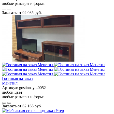
любые размеры и форма
Заказать от
92 035 руб.
Гостиная на заказ
Менетил
Артикул:
gostinnaya-0052
любой цвет
любые размеры и форма
Заказать от
62 165 руб.