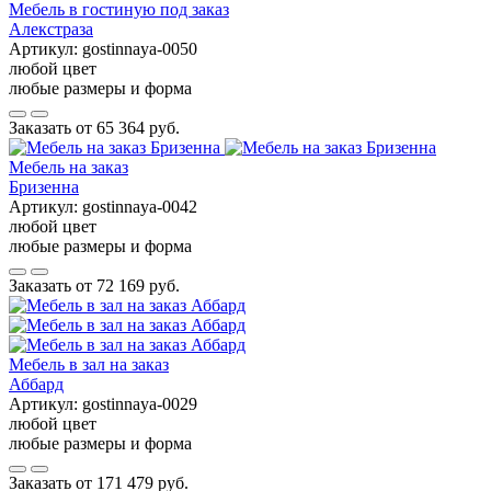
Мебель в гостиную под заказ
Алекстраза
Артикул:
gostinnaya-0050
любой цвет
любые размеры и форма
Заказать от
65 364 руб.
Мебель на заказ
Бризенна
Артикул:
gostinnaya-0042
любой цвет
любые размеры и форма
Заказать от
72 169 руб.
Мебель в зал на заказ
Аббард
Артикул:
gostinnaya-0029
любой цвет
любые размеры и форма
Заказать от
171 479 руб.