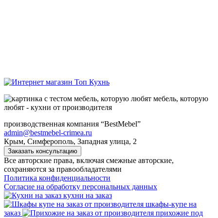
мебель, которую
любят - кухни от производителя
производственная компания “BestMebel”
admin@bestmebel-crimea.ru
Крым, Симферополь, Западная улица, 2
Заказать консультацию
Все авторские права, включая смежные авторские,
сохраняются за правообладателями
Политика конфиденциальности
Согласие на обработку персональных данных
кухни на заказ
шкафы-купе на
заказ
прихожие под