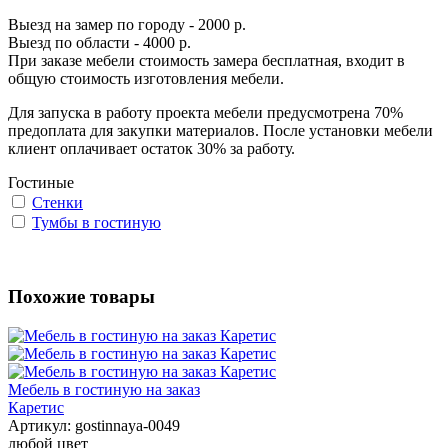
Выезд на замер по городу - 2000 р.
Выезд по области - 4000 р.
При заказе мебели стоимость замера бесплатная, входит в
общую стоимость изготовления мебели.
Для запуска в работу проекта мебели предусмотрена 70%
предоплата для закупки материалов. После установки мебели
клиент оплачивает остаток 30% за работу.
Гостиные
Стенки
Тумбы в гостиную
Похожие товары
Мебель в гостиную на заказ
Каретис
Артикул:
gostinnaya-0049
любой цвет