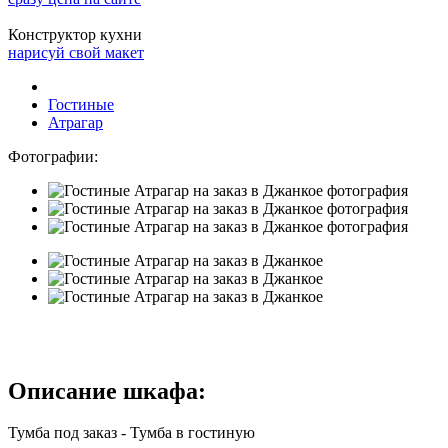
Конструктор кухни
нарисуй свой макет
Гостиные
Атрагар
Фотографии:
Описание шкафа:
Тумба под заказ - Тумба в гостиную