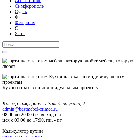
Севастополь
Симферополь
Судак
Ф
Феодосия
Я
Ялта
мебель, которую
любят
Кухни на заказ по индивидуальным проектам
Крым, Симферополь, Западная улица, 2
admin@bestmebel-crimea.ru
08:00 до 20:00 без выходных
цех с 09.00 до 17:00, пн. - пт.
Калькулятор кухни
сразу цена на сайте