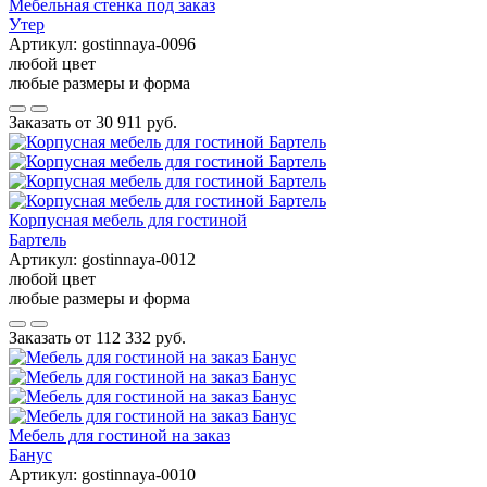
Мебельная стенка под заказ
Утер
Артикул:
gostinnaya-0096
любой цвет
любые размеры и форма
Заказать от
30 911 руб.
Корпусная мебель для гостиной
Бартель
Артикул:
gostinnaya-0012
любой цвет
любые размеры и форма
Заказать от
112 332 руб.
Мебель для гостиной на заказ
Банус
Артикул:
gostinnaya-0010