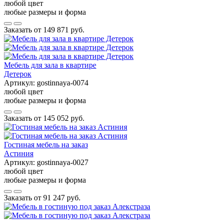
любой цвет
любые размеры и форма
Заказать от
149 871 руб.
Мебель для зала в квартире
Детерок
Артикул:
gostinnaya-0074
любой цвет
любые размеры и форма
Заказать от
145 052 руб.
Гостиная мебель на заказ
Астиния
Артикул:
gostinnaya-0027
любой цвет
любые размеры и форма
Заказать от
91 247 руб.