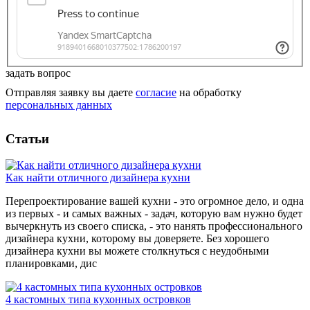
задать вопрос
Отправляя заявку вы даете
согласие
на обработку
персональных данных
Статьи
Как найти отличного дизайнера кухни
Перепроектирование вашей кухни - это огромное дело, и одна
из первых - и самых важных - задач, которую вам нужно будет
вычеркнуть из своего списка, - это нанять профессионального
дизайнера кухни, которому вы доверяете. Без хорошего
дизайнера кухни вы можете столкнуться с неудобными
планировками, дис
4 кастомных типа кухонных островков