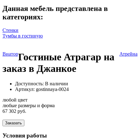
Данная мебель представлена в
категориях:
Стенки
Тумбы в гостиную
Виатор
Гостиные Атрагар на
Атрейна
заказ в Джанкое
Доступность: В наличии
Артикул:
gostinnaya-0024
любой цвет
любые размеры и форма
67 302 руб.
Заказать
Условия работы