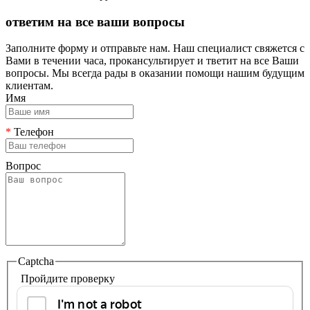
ответим на все ваши вопросы
Заполните форму и отправьте нам. Наш специалист свяжется с
Вами в течении часа, прокансультирует и тветит на все Ваши
вопросы. Мы всегда рады в оказании помощи нашим будущим
клиентам.
Имя
*
Телефон
Вопрос
Captcha
Пройдите проверку