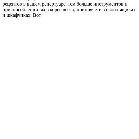
рецептов в вашем репертуаре, тем больше инструментов и
приспособлений вы, скорее всего, припрячете в своих ящиках
и шкафчиках. Вот