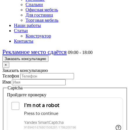
Спальни
Офисная мебель
Для гостиниц
Торговая мебель
Наши работы
Статьи
Конструктор
Контакты
Рекламное место сдаётся
09:00 - 18:00
Заказать консультацию
×
Заказать консультацию
Телефон
Имя
Captcha
Пройдите проверку