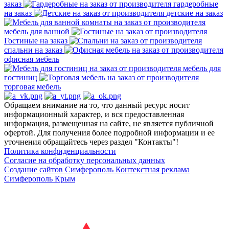
заказ
гардеробные
на заказ
детские на заказ
мебель для ванной
Гостиные на заказ
спальни на заказ
офисная мебель
мебель для
гостиниц
торговая мебель
Обращаем внимание на то, что данный ресурс носит
информационный характер, и вся предоставленная
информация, размещенная на сайте, не является публичной
офертой. Для получения более подробной информации и ее
уточнения обращайтесь через раздел "Контакты"!
Политика конфиденциальности
Согласие на обработку персональных данных
Создание сайтов Симферополь
Контекстная реклама
Симферополь Крым