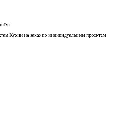
любят
Кухни на заказ по индивидуальным проектам