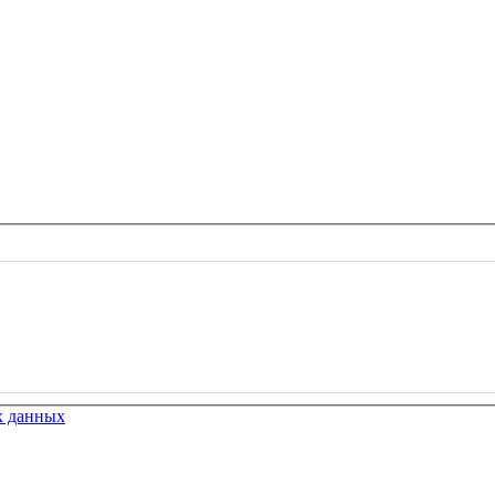
х данных