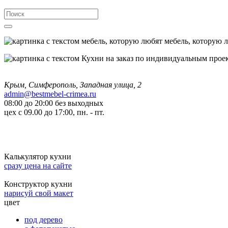
мебель, которую 
Крым, Симферополь, Западная улица, 2
admin@bestmebel-crimea.ru
08:00 до 20:00 без выходных
цех с 09.00 до 17:00, пн. - пт.
Калькулятор кухни
сразу цена на сайте
Конструктор кухни
нарисуй свой макет
цвет
под дерево