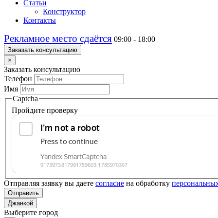
Статьи
Конструктор
Контакты
Рекламное место сдаётся
09:00 - 18:00
Заказать консультацию
×
Заказать консультацию
Телефон
Имя
Captcha
Пройдите проверку
Отправляя заявку вы даете
согласие
на обработку
персональны
Отправить
Джанкой
Выберите город