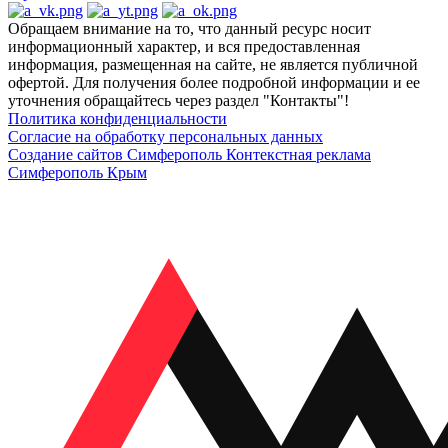
Обращаем внимание на то, что данный ресурс носит
информационный характер, и вся предоставленная
информация, размещенная на сайте, не является публичной
офертой. Для получения более подробной информации и ее
уточнения обращайтесь через раздел "Контакты"!
Политика конфиденциальности
Согласие на обработку персональных данных
Создание сайтов Симферополь
Контекстная реклама
Симферополь Крым