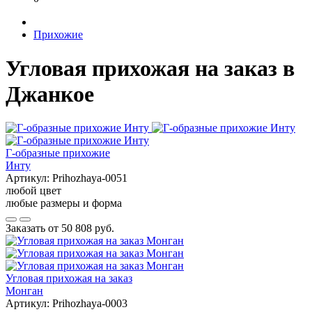
Прихожие
Угловая прихожая на заказ в
Джанкое
Г-образные прихожие
Инту
Артикул:
Prihozhaya-0051
любой цвет
любые размеры и форма
Заказать от
50 808 руб.
Угловая прихожая на заказ
Монган
Артикул:
Prihozhaya-0003