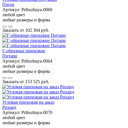
Паули
Артикул:
Prihozhaya-0060
любой цвет
любые размеры и форма
Заказать от
102 304 руб.
Г-образные прихожие
Питари
Артикул:
Prihozhaya-0064
любой цвет
любые размеры и форма
Заказать от
153 525 руб.
Угловая прихожая на заказ
Рихард
Артикул:
Prihozhaya-0070
любой цвет
любые размеры и форма