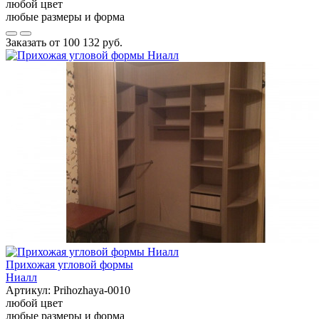
любой цвет
любые размеры и форма
Заказать от
100 132 руб.
Прихожая угловой формы
Ниалл
Артикул:
Prihozhaya-0010
любой цвет
любые размеры и форма