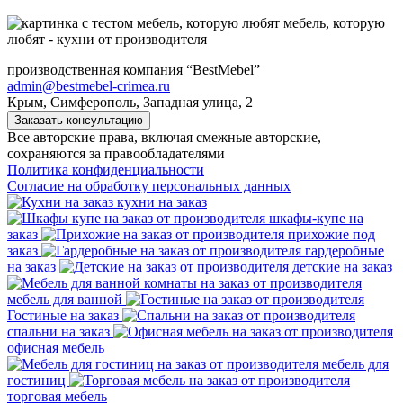
мебель, которую
любят - кухни от производителя
производственная компания “BestMebel”
admin@bestmebel-crimea.ru
Крым, Симферополь, Западная улица, 2
Заказать консультацию
Все авторские права, включая смежные авторские,
сохраняются за правообладателями
Политика конфиденциальности
Согласие на обработку персональных данных
кухни на заказ
шкафы-купе на
заказ
прихожие под
заказ
гардеробные
на заказ
детские на заказ
мебель для ванной
Гостиные на заказ
спальни на заказ
офисная мебель
мебель для
гостиниц
торговая мебель