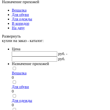
Назначение прихожей
Вешалка
Для обуви
Для одежды
В коридор
На дачу
Развернуть
кухни на заказ - каталог:
Цена
руб. -
руб.
Назначение прихожей
Вешалка
0
Для обуви
0
Для одежды
0