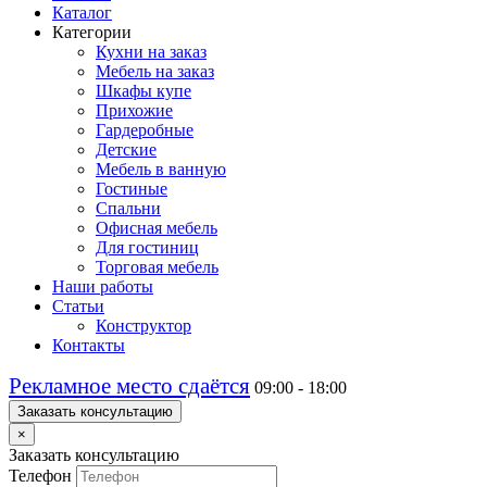
Каталог
Категории
Кухни на заказ
Мебель на заказ
Шкафы купе
Прихожие
Гардеробные
Детские
Мебель в ванную
Гостиные
Спальни
Офисная мебель
Для гостиниц
Торговая мебель
Наши работы
Статьи
Конструктор
Контакты
Рекламное место сдаётся
09:00 - 18:00
Заказать консультацию
×
Заказать консультацию
Телефон