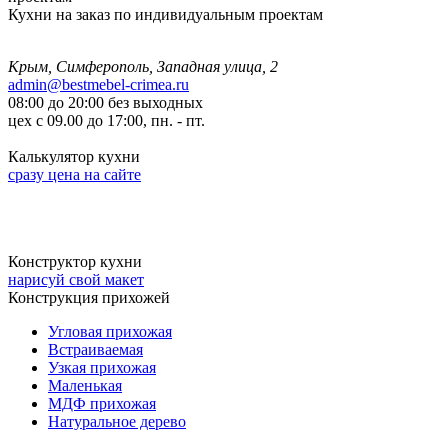
Кухни на заказ по индивидуальным проектам
Крым, Симферополь, Западная улица, 2
admin@bestmebel-crimea.ru
08:00 до 20:00 без выходных
цех с 09.00 до 17:00, пн. - пт.
Калькулятор кухни
сразу цена на сайте
Конструктор кухни
нарисуй свой макет
Конструкция прихожей
Угловая прихожая
Встраиваемая
Узкая прихожая
Маленькая
МДФ прихожая
Натуральное дерево