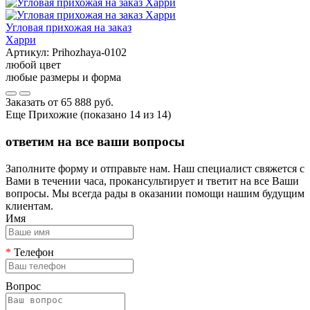
Угловая прихожая на заказ
Харри
Артикул:
Prihozhaya-0102
любой цвет
любые размеры и форма
Заказать от
65 888 руб.
Еще Прихожие (показано 14 из 14)
ответим на все ваши вопросы
Заполните форму и отправьте нам. Наш специалист свяжется с
Вами в течении часа, прокансультирует и тветит на все Ваши
вопросы. Мы всегда рады в оказании помощи нашим будущим
клиентам.
Имя
*
Телефон
Вопрос