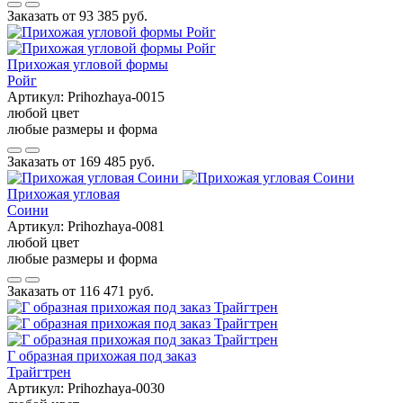
Заказать от
93 385 руб.
Прихожая угловой формы
Ройг
Артикул:
Prihozhaya-0015
любой цвет
любые размеры и форма
Заказать от
169 485 руб.
Прихожая угловая
Соини
Артикул:
Prihozhaya-0081
любой цвет
любые размеры и форма
Заказать от
116 471 руб.
Г образная прихожая под заказ
Трайгтрен
Артикул:
Prihozhaya-0030