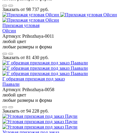
Заказать от
98 737 руб.
Прихожая угловая
Ойсин
Артикул:
Prihozhaya-0011
любой цвет
любые размеры и форма
Заказать от
81 430 руб.
Г образная прихожая под заказ
Паавали
Артикул:
Prihozhaya-0058
любой цвет
любые размеры и форма
Заказать от
94 228 руб.
Угловая прихожая под заказ