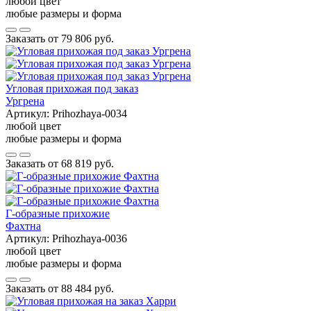
любой цвет
любые размеры и форма
Заказать от
79 806 руб.
Угловая прихожая под заказ
Ургрена
Артикул:
Prihozhaya-0034
любой цвет
любые размеры и форма
Заказать от
68 819 руб.
Г-образные прихожие
Фахтна
Артикул:
Prihozhaya-0036
любой цвет
любые размеры и форма
Заказать от
88 484 руб.