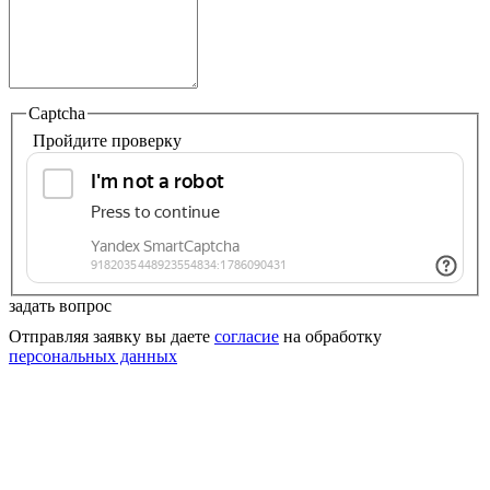
Captcha
Пройдите проверку
задать вопрос
Отправляя заявку вы даете
согласие
на обработку
персональных данных