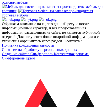
офисная мебель
мебель для
гостиниц
торговая мебель
Обращаем внимание на то, что данный ресурс носит
информационный характер, и вся предоставленная
информация, размещенная на сайте, не является публичной
офертой. Для получения более подробной информации и ее
уточнения обращайтесь через раздел "Контакты"!
Политика конфиденциальности
Согласие на обработку персональных данных
Создание сайтов Симферополь
Контекстная реклама
Симферополь Крым