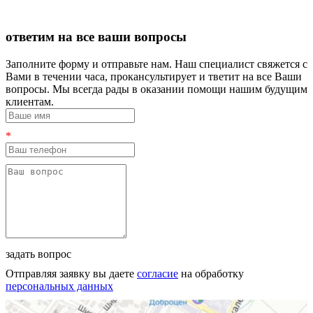
ответим на все ваши вопросы
Заполните форму и отправьте нам. Наш специалист свяжется с
Вами в течении часа, прокансультирует и тветит на все Ваши
вопросы. Мы всегда рады в оказании помощи нашим будущим
клиентам.
*
задать вопрос
Отправляя заявку вы даете
согласие
на обработку
персональных данных