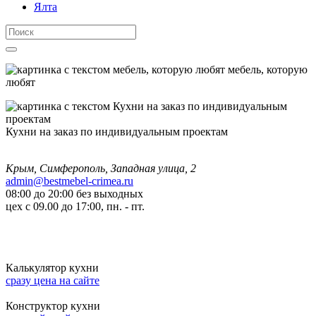
Ялта
мебель, которую
любят
Кухни на заказ по индивидуальным проектам
Крым, Симферополь, Западная улица, 2
admin@bestmebel-crimea.ru
08:00 до 20:00 без выходных
цех с 09.00 до 17:00, пн. - пт.
Калькулятор кухни
сразу цена на сайте
Конструктор кухни