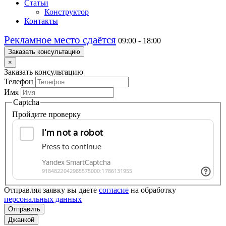
Статьи
Конструктор
Контакты
Рекламное место сдаётся
09:00 - 18:00
Заказать консультацию
×
Заказать консультацию
Телефон
Имя
Captcha
Пройдите проверку
Отправляя заявку вы даете
согласие
на обработку
персональных данных
Отправить
Джанкой