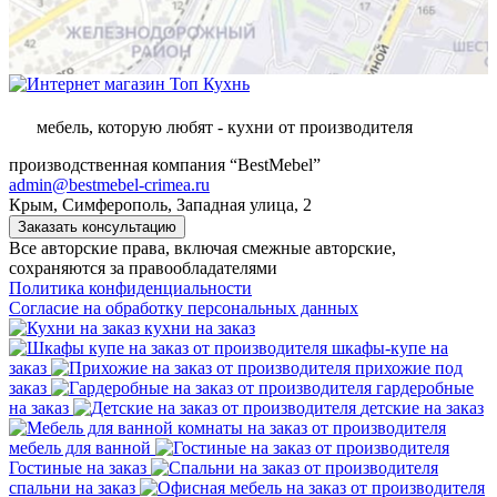
мебель, которую любят - кухни от производителя
производственная компания “BestMebel”
admin@bestmebel-crimea.ru
Крым, Симферополь, Западная улица, 2
Заказать консультацию
Все авторские права, включая смежные авторские,
сохраняются за правообладателями
Политика конфиденциальности
Согласие на обработку персональных данных
кухни на заказ
шкафы-купе на
заказ
прихожие под
заказ
гардеробные
на заказ
детские на заказ
мебель для ванной
Гостиные на заказ
спальни на заказ