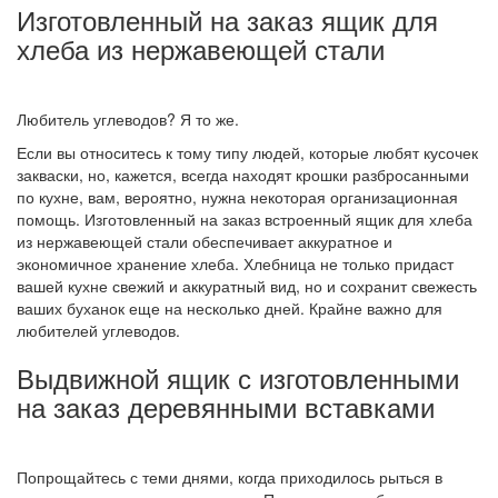
Изготовленный на заказ ящик для
хлеба из нержавеющей стали
Любитель углеводов? Я то же.
Если вы относитесь к тому типу людей, которые любят кусочек
закваски, но, кажется, всегда находят крошки разбросанными
по кухне, вам, вероятно, нужна некоторая организационная
помощь. Изготовленный на заказ встроенный ящик для хлеба
из нержавеющей стали обеспечивает аккуратное и
экономичное хранение хлеба. Хлебница не только придаст
вашей кухне свежий и аккуратный вид, но и сохранит свежесть
ваших буханок еще на несколько дней. Крайне важно для
любителей углеводов.
Выдвижной ящик с изготовленными
на заказ деревянными вставками
Попрощайтесь с теми днями, когда приходилось рыться в