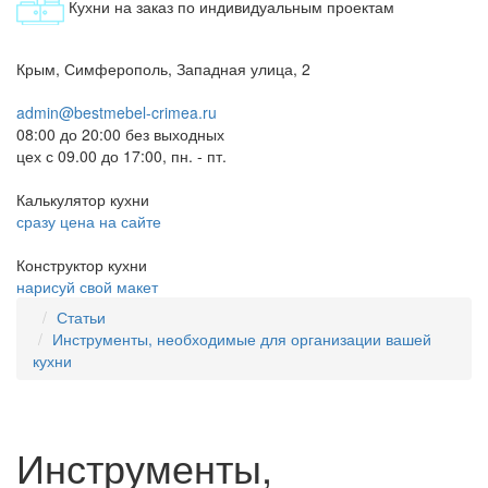
Кухни на заказ по индивидуальным проектам
Крым, Симферополь, Западная улица, 2
admin@bestmebel-crimea.ru
08:00 до 20:00 без выходных
цех с 09.00 до 17:00, пн. - пт.
Калькулятор кухни
сразу цена на сайте
Конструктор кухни
нарисуй свой макет
Статьи
Инструменты, необходимые для организации вашей
кухни
Инструменты,