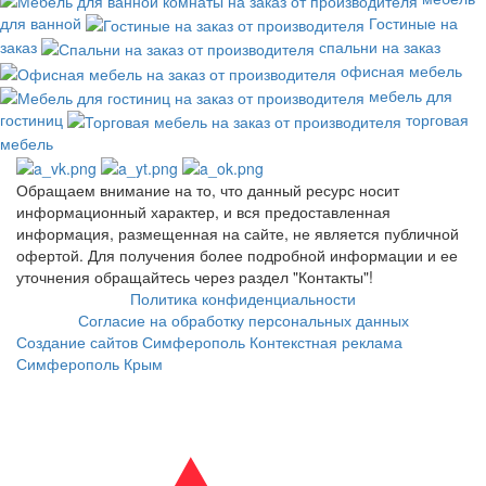
для ванной
Гостиные на
заказ
спальни на заказ
офисная мебель
мебель для
гостиниц
торговая
мебель
Обращаем внимание на то, что данный ресурс носит
информационный характер, и вся предоставленная
информация, размещенная на сайте, не является публичной
офертой. Для получения более подробной информации и ее
уточнения обращайтесь через раздел "Контакты"!
Политика конфиденциальности
Согласие на обработку персональных данных
Создание сайтов Симферополь
Контекстная реклама
Симферополь Крым