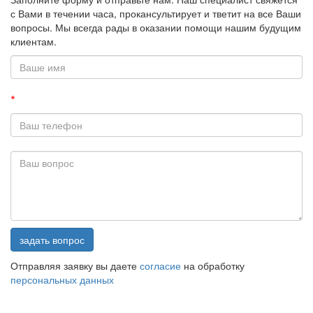
с Вами в течении часа, прокансультирует и тветит на все Ваши
вопросы. Мы всегда рады в оказании помощи нашим будущим
клиентам.
*
задать вопрос
Отправляя заявку вы даете
согласие
на обработку
персональных данных