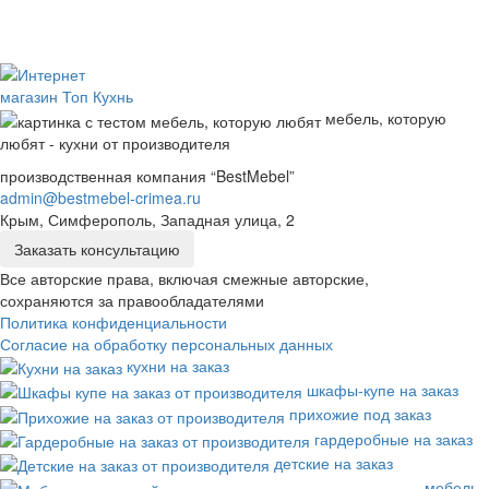
мебель, которую
любят - кухни от производителя
производственная компания “BestMebel”
admin@bestmebel-crimea.ru
Крым, Симферополь, Западная улица, 2
Заказать консультацию
Все авторские права, включая смежные авторские,
сохраняются за правообладателями
Политика конфиденциальности
Согласие на обработку персональных данных
кухни на заказ
шкафы-купе на заказ
прихожие под заказ
гардеробные на заказ
детские на заказ
мебель