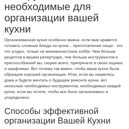
необходимые для
организации вашей
кухни
Организованная кухня особенно важна, если вам нравится
готовить сложные блюда на кухне... приготовление пищи - это
что угодно, только не минималистское хобби. Чем больше
рецептов в вашем репертуаре, тем больше инструментов и
приспособлений вы, скорее всего, припрячете в своих ящиках
и шкафчиках. Вот почему так важно, чтобы ваша кухня была
образцом хорошей организации. Итак, если вы окажетесь
дома и будете мечтать о будущем ремонте кухни, вот
несколько необходимых инструментов, необходимых каждой
кухне, если вы хотите, чтобы все было организовано и
упорядочено.
Способы эффективной
организации Вашей Кухни